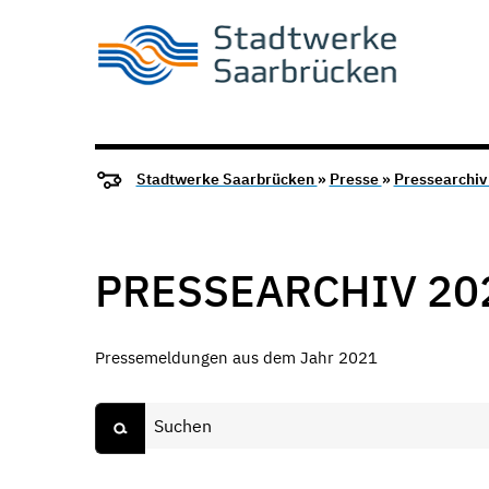
Stadtwerke Saarbrücken
»
Presse
»
Pressearchi
PRESSEARCHIV 20
Pressemeldungen aus dem Jahr 2021