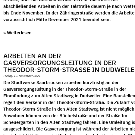
abschließenden Arbeiten in der Talstraße dauern je nach Wett
bis Ende November. In der
Zähringerstraße werden die Arbeite
voraussichtlich Mitte Dezember 2021 beendet sein.
» Weiterlesen
ARBEITEN AN DER
GASVERSORGUNGSLEITUNG IN DER
THEODOR-STORM-STRASSE IN DUDWEILE
Freitag, 12. November 2021
Die Stadtwerke Saarbrücken arbeiten kurzfristig an der
Gasversorgungsleitung in der Theodor-Storm-Straße in der
Einmündung zum Alten Stadtweg in Dudweiler. Eine Baustelle
regelt den Verkehr in der Theodor-Storm-Straße. Die Zufahrt v
Theodor-Storm-Straße in den Alten Stadtweg ist nicht möglich
Anwohner können von der Büchelstraße und der Straße Im
Scheuergarten in den Alten Stadtweg fahren. Eine Umleitung is
ausgeschildert. Die Gasversorgung ist während der Arbeiten ni