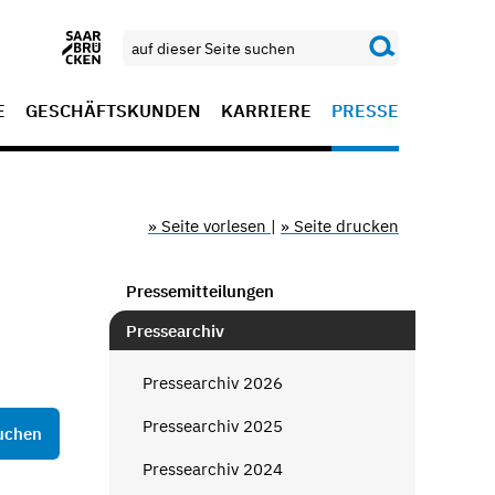
E
GESCHÄFTSKUNDEN
KARRIERE
PRESSE
» Seite vorlesen
|
» Seite drucken
Pressemitteilungen
Pressearchiv
Pressearchiv 2026
Pressearchiv 2025
Pressearchiv 2024