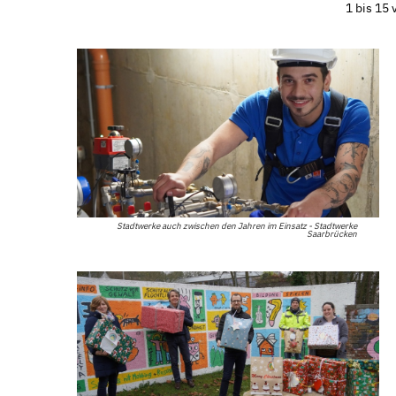
1 bis 15
Stadtwerke auch zwischen den Jahren im Einsatz - Stadtwerke
Saarbrücken