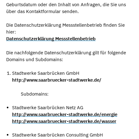
Geburtsdatum oder den Inhalt von Anfragen, die Sie uns
über das Kontaktformular senden.
Die Datenschutzerklärung Messstellenbetrieb finden Sie
hier:
Datenschutzerklärung Messstellenbetrieb
Die nachfolgende Datenschutzerklärung gilt für folgende
Domains und Subdomains:
Stadtwerke Saarbrücken GmbH
http://www.saarbruecker-stadtwerke.de/
Subdomains:
Stadtwerke Saarbrücken Netz AG
http://www.saarbruecker-stadtwerke.de/energie
http://www.saarbruecker-stadtwerke.de/wasser
Stadtwerke Saarbrücken Consulting GmbH