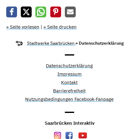
» Seite vorlesen
|
» Seite drucken
Stadtwerke Saarbrücken
» Datenschutzerklärung
Datenschutzerklärung
Impressum
Kontakt
Barrierefreiheit
Nutzungsbedingungen Facebook-Fanpage
Saarbrücken Interaktiv