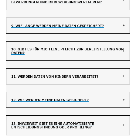
BEWERBUNGEN UND IM BEWERBUNGSVERFAHREN?
9. WIE LANGE WERDEN MEINE DATEN GESPEICHERT?
10. GIBT ES FÜR MICH EINE PFLICHT ZUR BEREITSTELLUNG VON
DATEN?
11. WERDEN DATEN VON KINDERN VERARBEITET?
12. WIE WERDEN MEINE DATEN GESICHERT?
13. INWIEWEIT GIBT ES EINE AUTOMATISIERTE
ENTSCHEIDUNGSFINDUNG ODER PROFILING?