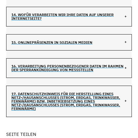
14. WOFÜR VERARBEITEN WIR IHRE DATEN AUF UNSERER
INTERNETSEITE?
15. ONLINEPRÄSENZEN IN SOZIALEN MEDIEN
16. VERARBEITUNG PERSONENBEZOGENER DATEN IM RAHMEN
DER SPERRANKÜNDIGUNG VON MESSSTELLEN
17. DATENSCHUTZHINWEIS FÜR DIE HERSTELLUNG EINES
NETZ-/HAUSANSCHLUSSES (STROM, ERDGAS, TRINKWASSER,
FERNWÄRME) BZW. INBETRIEBSETZUNG EINES
NETZ-/HAUSANSCHLUSSES (STROM, ERDGAS, TRINKWASSER,
FERNWÄRME)
SEITE TEILEN