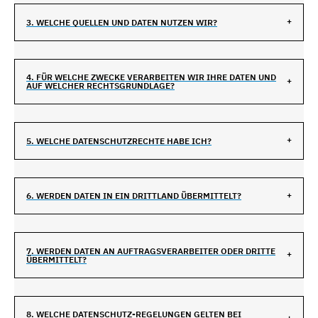
3. WELCHE QUELLEN UND DATEN NUTZEN WIR?
4. FÜR WELCHE ZWECKE VERARBEITEN WIR IHRE DATEN UND
AUF WELCHER RECHTSGRUNDLAGE?
5. WELCHE DATENSCHUTZRECHTE HABE ICH?
6. WERDEN DATEN IN EIN DRITTLAND ÜBERMITTELT?
7. WERDEN DATEN AN AUFTRAGSVERARBEITER ODER DRITTE
ÜBERMITTELT?
8. WELCHE DATENSCHUTZ-REGELUNGEN GELTEN BEI