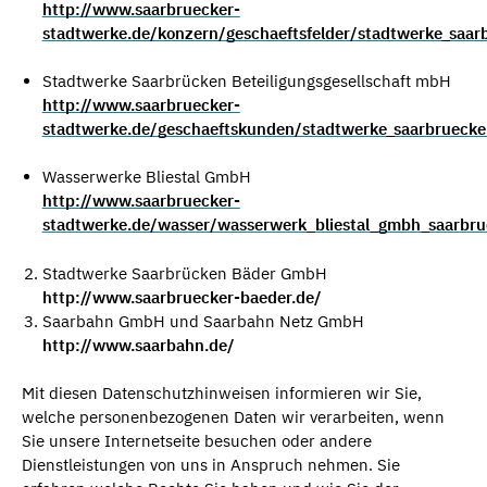
http://www.saarbruecker-
stadtwerke.de/konzern/geschaeftsfelder/stadtwerke_saa
Stadtwerke Saarbrücken Beteiligungsgesellschaft mbH
http://www.saarbruecker-
stadtwerke.de/geschaeftskunden/stadtwerke_saarbruecke
Wasserwerke Bliestal GmbH
http://www.saarbruecker-
stadtwerke.de/wasser/wasserwerk_bliestal_gmbh_saarbr
Stadtwerke Saarbrücken Bäder GmbH
http://www.saarbruecker-baeder.de/
Saarbahn GmbH und Saarbahn Netz GmbH
http://www.saarbahn.de/
Mit diesen Datenschutzhinweisen informieren wir Sie,
welche personenbezogenen Daten wir verarbeiten, wenn
Sie unsere Internetseite besuchen oder andere
Dienstleistungen von uns in Anspruch nehmen. Sie