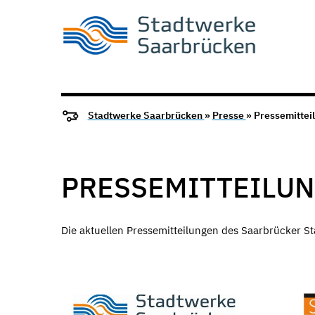
Stadtwerke Saarbrücken
»
Presse
» Pressemittei
PRESSEMITTEILU
Die aktuellen Pressemitteilungen des Saarbrücker St