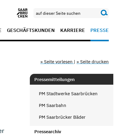
E
GESCHÄFTSKUNDEN
KARRIERE
PRESSE
» Seite vorlesen
|
» Seite drucken
Pressemitteilungen
PM Stadtwerke Saarbrücken
PM Saarbahn
PM Saarbrücker Bäder
Pressearchiv