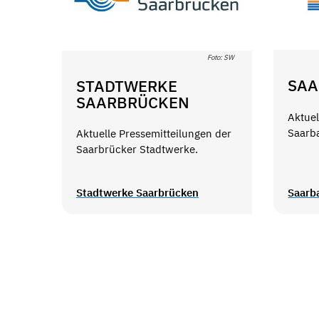
Foto: SW
SA
STADTWERKE
SAARBRÜCKEN
Aktuel
Saarb
Aktuelle Pressemitteilungen der
Saarbrücker Stadtwerke.
Stadtwerke Saarbrücken
Saarb