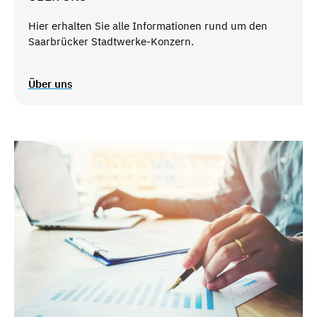
Hier erhalten Sie alle Informationen rund um den
Saarbrücker Stadtwerke-Konzern.
Über uns