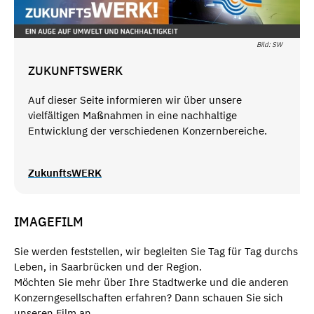
Bild: SW
ZUKUNFTSWERK
Auf dieser Seite informieren wir über unsere
vielfältigen Maßnahmen in eine nachhaltige
Entwicklung der verschiedenen Konzernbereiche.
ZukunftsWERK
IMAGEFILM
Sie werden feststellen, wir begleiten Sie Tag für Tag durchs
Leben, in Saarbrücken und der Region.
Möchten Sie mehr über Ihre Stadtwerke und die anderen
Konzerngesellschaften erfahren? Dann schauen Sie sich
unseren Film an.