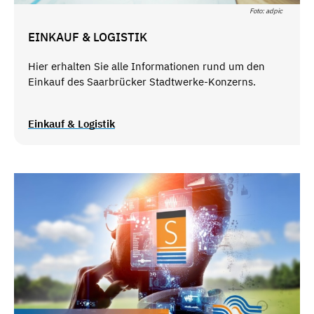
Foto: adpic
EINKAUF & LOGISTIK
Hier erhalten Sie alle Informationen rund um den
Einkauf des Saarbrücker Stadtwerke-Konzerns.
Einkauf & Logistik