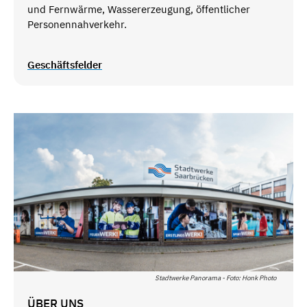
und Fernwärme, Wassererzeugung, öffentlicher
Personennahverkehr.
Geschäftsfelder
Stadtwerke Panorama - Foto: Honk Photo
ÜBER UNS