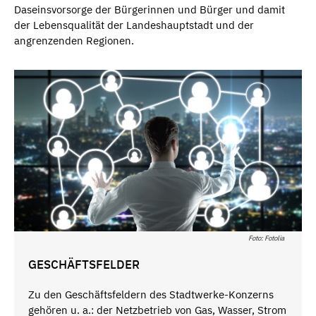
Daseinsvorsorge der Bürgerinnen und Bürger und damit
der Lebensqualität der Landeshauptstadt und der
angrenzenden Regionen.
Foto: Fotolia
GESCHÄFTSFELDER
Zu den Geschäftsfeldern des Stadtwerke-Konzerns
gehören u. a.: der Netzbetrieb von Gas, Wasser, Strom