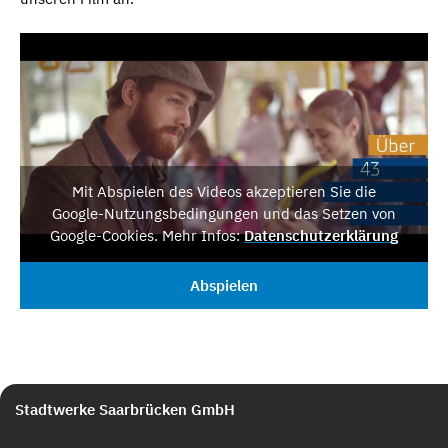
Mit Abspielen des Videos akzeptieren Sie die
Google-Nutzungsbedingungen und das Setzen von
Google-Cookies. Mehr Infos:
Datenschutzerklärung
Abspielen
Stadtwerke Saarbrücken GmbH