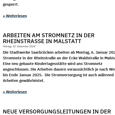
gesperrt.
» Weiterlesen
ARBEITEN AM STROMNETZ IN DER
RHEINSTRASSE IN MALSTATT
Montag, 30. Dezember 2024
Die Stadtwerke Saarbrücken arbeiten ab Montag, 6. Januar 20
Stromnetz in der Rheinstraße an der Ecke Waldstraße in Malsta
Eine neu gebaute Kindertagesstätte wird ans Stromnetz
angeschlossen. Die Arbeiten dauern voraussichtlich je nach We
bis Ende Januar 2025. Die Stromversorgung ist auch während 
Arbeiten gewährleistet.
» Weiterlesen
NEUE VERSORGUNGSLEITUNGEN IN DER