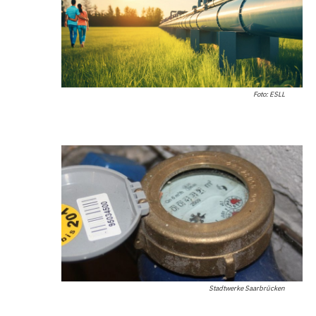
Foto: ESLL
Stadtwerke Saarbrücken