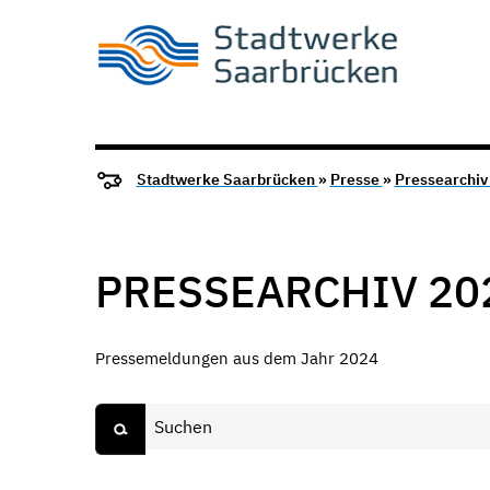
Stadtwerke Saarbrücken
»
Presse
»
Pressearchi
PRESSEARCHIV 20
Pressemeldungen aus dem Jahr 2024