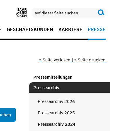
E
GESCHÄFTSKUNDEN
KARRIERE
PRESSE
» Seite vorlesen
|
» Seite drucken
Pressemitteilungen
Pressearchiv
Pressearchiv 2026
Pressearchiv 2025
Pressearchiv 2024