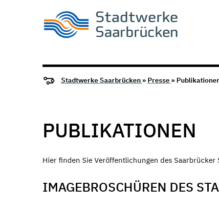
Stadtwerke Saarbrücken
»
Presse
» Publikatione
PUBLIKATIONEN
Hier finden Sie Veröffentlichungen des Saarbrücker
IMAGEBROSCHÜREN DES ST