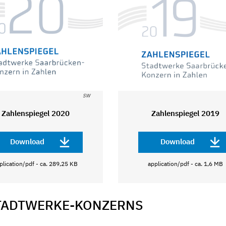
SW
Zahlenspiegel 2020
Zahlenspiegel 2019
Download
Download
plication/pdf - ca. 289,25 KB
application/pdf - ca. 1,6 MB
STADTWERKE-KONZERNS