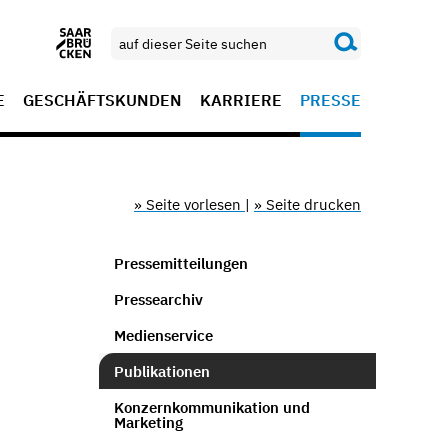
E
GESCHÄFTSKUNDEN
KARRIERE
PRESSE
» Seite vorlesen
|
» Seite drucken
Pressemitteilungen
Pressearchiv
Medienservice
Publikationen
Konzernkommunikation und
Marketing