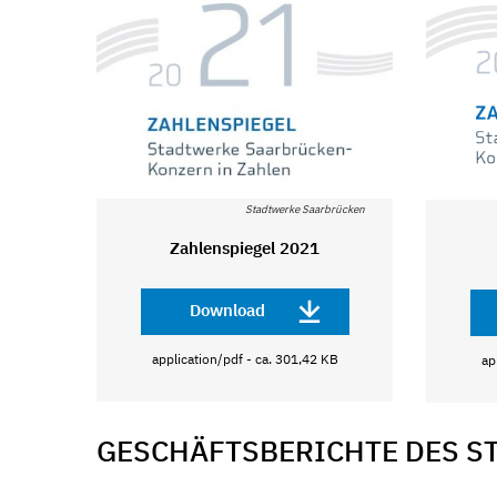
Stadtwerke Saarbrücken
Zahlenspiegel 2021
Download
application/pdf - ca. 301,42 KB
ap
GESCHÄFTSBERICHTE DES 