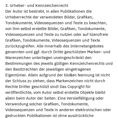
3. Urheber- und Kennzeichenrecht
Der Autor ist bestrebt, in allen Publikationen die
Urheberrechte der verwendeten Bilder, Grafiken,
Tondokumente, Videosequenzen und Texte zu beachten,
von ihm selbst erstellte Bilder, Grafiken, Tondokumente,
Videosequenzen und Texte zu nutzen oder auf lizenzfreie
Grafiken, Tondokumente, Videosequenzen und Texte
zurückzugreifen. Alle innerhalb des Internetangebotes
genannten und ggf. durch Dritte geschützten Marken- und
Warenzeichen unterliegen uneingeschränkt den
Bestimmungen des jeweils gültigen Kennzeichenrechts und
den Besitzrechten der jeweiligen eingetragenen
Eigentümer. Allein aufgrund der bloßen Nennung ist nicht
der Schluss zu ziehen, dass Markenzeichen nicht durch
Rechte Dritter geschützt sind! Das Copyright für
veröffentlichte, vom Autor selbst erstellte Objekte bleibt
allein beim Autor der Seiten. Eine Vervielfältigung oder
Verwendung solcher Grafiken, Tondokumente,
Videosequenzen und Texte in anderen elektronischen oder
gedruckten Publikationen ist ohne ausdrückliche