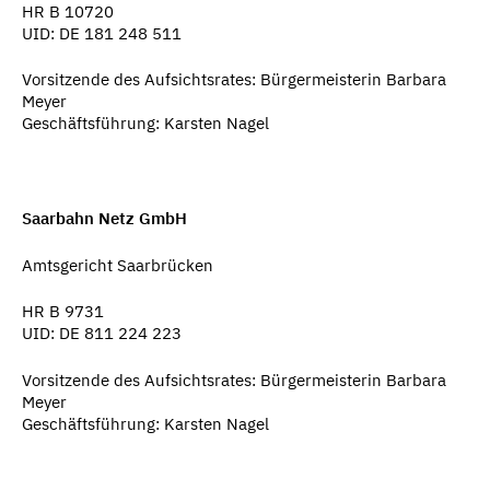
HR B 10720
UID: DE 181 248 511
Vorsitzende des Aufsichtsrates:
Bürgermeisterin Barbara
Meyer
Geschäftsführung:
Karsten Nagel
Saarbahn Netz GmbH
Amtsgericht Saarbrücken
HR B 9731
UID: DE 811 224 223
Vorsitzende des Aufsichtsrates:
Bürgermeisterin Barbara
Meyer
Geschäftsführung:
Karsten Nagel