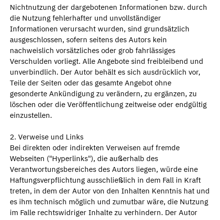
Nichtnutzung der dargebotenen Informationen bzw. durch
die Nutzung fehlerhafter und unvollständiger
Informationen verursacht wurden, sind grundsätzlich
ausgeschlossen, sofern seitens des Autors kein
nachweislich vorsätzliches oder grob fahrlässiges
Verschulden vorliegt. Alle Angebote sind freibleibend und
unverbindlich. Der Autor behält es sich ausdrücklich vor,
Teile der Seiten oder das gesamte Angebot ohne
gesonderte Ankündigung zu verändern, zu ergänzen, zu
löschen oder die Veröffentlichung zeitweise oder endgültig
einzustellen.
2. Verweise und Links
Bei direkten oder indirekten Verweisen auf fremde
Webseiten ("Hyperlinks"), die außerhalb des
Verantwortungsbereiches des Autors liegen, würde eine
Haftungsverpflichtung ausschließlich in dem Fall in Kraft
treten, in dem der Autor von den Inhalten Kenntnis hat und
es ihm technisch möglich und zumutbar wäre, die Nutzung
im Falle rechtswidriger Inhalte zu verhindern. Der Autor