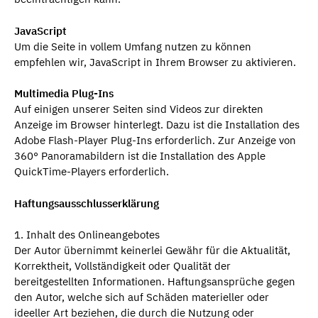
JavaScript
Um die Seite in vollem Umfang nutzen zu können
empfehlen wir, JavaScript in Ihrem Browser zu aktivieren.
Multimedia Plug-Ins
Auf einigen unserer Seiten sind Videos zur direkten
Anzeige im Browser hinterlegt. Dazu ist die Installation des
Adobe Flash-Player Plug-Ins erforderlich. Zur Anzeige von
360° Panoramabildern ist die Installation des Apple
QuickTime-Players erforderlich.
Haftungsausschlusserklärung
1. Inhalt des Onlineangebotes
Der Autor übernimmt keinerlei Gewähr für die Aktualität,
Korrektheit, Vollständigkeit oder Qualität der
bereitgestellten Informationen. Haftungsansprüche gegen
den Autor, welche sich auf Schäden materieller oder
ideeller Art beziehen, die durch die Nutzung oder