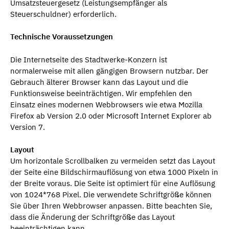
Umsatzsteuergesetz (Leistungsempfänger als
Steuerschuldner) erforderlich.
Technische Voraussetzungen
Die Internetseite des Stadtwerke-Konzern ist
normalerweise mit allen gängigen Browsern nutzbar. Der
Gebrauch älterer Browser kann das Layout und die
Funktionsweise beeinträchtigen. Wir empfehlen den
Einsatz eines modernen Webbrowsers wie etwa Mozilla
Firefox ab Version 2.0 oder Microsoft Internet Explorer ab
Version 7.
Layout
Um horizontale Scrollbalken zu vermeiden setzt das Layout
der Seite eine Bildschirmauflösung von etwa 1000 Pixeln in
der Breite voraus. Die Seite ist optimiert für eine Auflösung
von 1024*768 Pixel. Die verwendete Schriftgröße können
Sie über Ihren Webbrowser anpassen. Bitte beachten Sie,
dass die Änderung der Schriftgröße das Layout
beeinträchtigen kann.