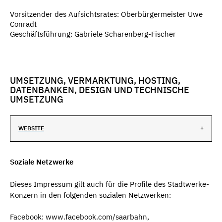
Vorsitzender des Aufsichtsrates:
Oberbürgermeister Uwe
Conradt
Geschäftsführung: Gabriele Scharenberg-Fischer
UMSETZUNG, VERMARKTUNG, HOSTING,
DATENBANKEN, DESIGN UND TECHNISCHE
UMSETZUNG
WEBSITE
Soziale Netzwerke
Dieses Impressum gilt auch für die Profile des Stadtwerke-
Konzern in den folgenden sozialen Netzwerken:
Facebook: www.facebook.com/saarbahn,