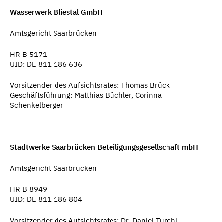
Wasserwerk Bliestal GmbH
Amtsgericht Saarbrücken
HR B 5171
UID: DE 811 186 636
Vorsitzender des Aufsichtsrates: Thomas Brück
Geschäftsführung: Matthias Büchler,
Corinna
Schenkelberger
Stadtwerke Saarbrücken Beteiligungsgesellschaft mbH
Amtsgericht Saarbrücken
HR B 8949
UID: DE 811 186 804
Vorsitzender des Aufsichtsrates: Dr. Daniel Turchi