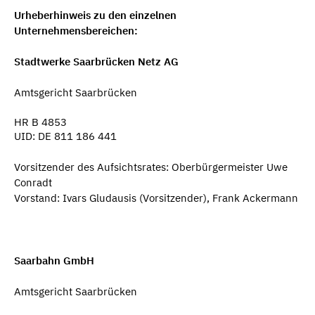
Urheberhinweis zu den einzelnen
Unternehmensbereichen:
Stadtwerke Saarbrücken Netz AG
Amtsgericht Saarbrücken
HR B 4853
UID: DE 811 186 441
Vorsitzender des Aufsichtsrates:
Oberbürgermeister Uwe
Conradt
Vorstand: Ivars Gludausis (Vorsitzender), Frank Ackermann
Saarbahn GmbH
Amtsgericht Saarbrücken