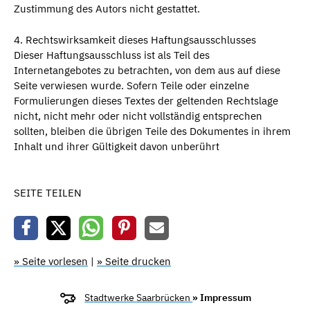
Zustimmung des Autors nicht gestattet.
4. Rechtswirksamkeit dieses Haftungsausschlusses
Dieser Haftungsausschluss ist als Teil des
Internetangebotes zu betrachten, von dem aus auf diese
Seite verwiesen wurde. Sofern Teile oder einzelne
Formulierungen dieses Textes der geltenden Rechtslage
nicht, nicht mehr oder nicht vollständig entsprechen
sollten, bleiben die übrigen Teile des Dokumentes in ihrem
Inhalt und ihrer Gültigkeit davon unberührt
SEITE TEILEN
» Seite vorlesen
|
» Seite drucken
Stadtwerke Saarbrücken
» Impressum