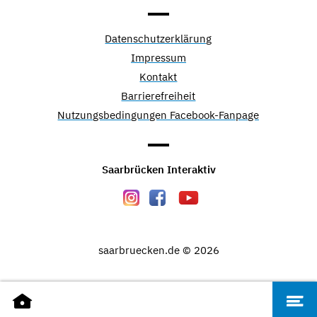
Datenschutzerklärung
Impressum
Kontakt
Barrierefreiheit
Nutzungsbedingungen Facebook-Fanpage
Saarbrücken Interaktiv
saarbruecken.de © 2026