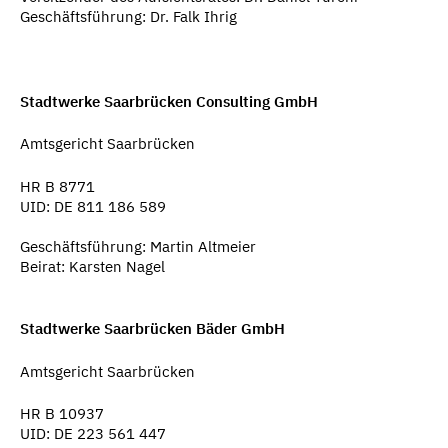
Geschäftsführung: Dr. Falk Ihrig
Stadtwerke Saarbrücken Consulting GmbH
Amtsgericht Saarbrücken
HR B 8771
UID: DE 811 186 589
Geschäftsführung: Martin Altmeier
Beirat:
Karsten Nagel
Stadtwerke Saarbrücken Bäder GmbH
Amtsgericht Saarbrücken
HR B 10937
UID: DE 223 561 447