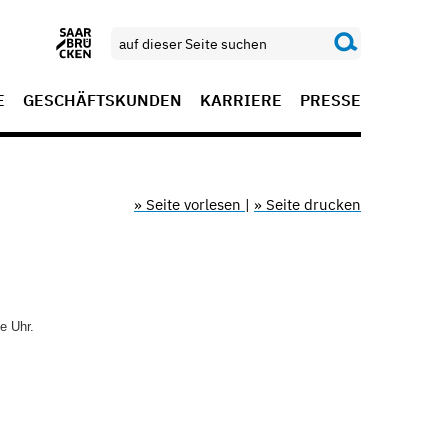
E
GESCHÄFTSKUNDEN
KARRIERE
PRESSE
» Seite vorlesen
|
» Seite drucken
e Uhr.