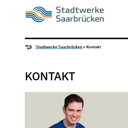
Stadtwerke Saarbrücken
» Kontakt
KONTAKT