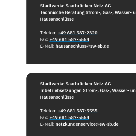
Stadtwerke Saarbrücken Netz AG
Technische Beratung Strom-, Gas-, Wasser-
Hausanschlüsse
Telefon:
+49 681 587-2320
Fax:
+49 681 587-5554
E-Mail:
hausanschluss@sw-sb.de
Stadtwerke Saarbrücken Netz AG
Inbetriebsetzungen Strom-, Gas-, Wasser- u
Hausanschlüsse
Telefon:
+49 681 587-5555
Fax:
+49 681 587-5554
E-Mail:
netzkundenservice@sw-sb.de