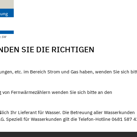
o: SW
NDEN SIE DIE RICHTIGEN
ungen, etc. im Bereich Strom und Gas haben, wenden Sie sich bit
 von Fernwärmezählern wenden Sie sich bitte an den
lich Ihr Lieferant für Wasser. Die Betreuung aller Wasserkunden
G. Speziell für Wasserkunden gilt die Telefon-Hotline 0681 587 4