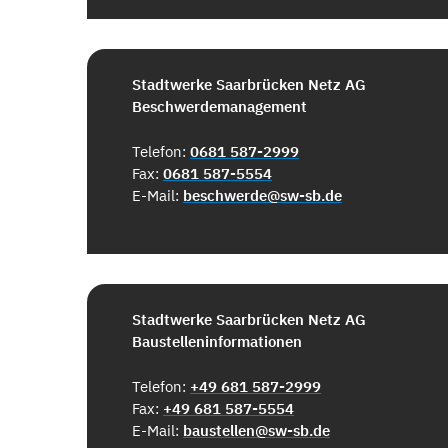
Stadtwerke Saarbrücken Netz AG
Beschwerdemanagement
Telefon:
0681 587-2999
Fax:
0681 587-5554
E-Mail:
beschwerde@sw-sb.de
Stadtwerke Saarbrücken Netz AG
Baustelleninformationen
Telefon:
+49 681 587-2999
Fax:
+49 681 587-5554
E-Mail:
baustellen@sw-sb.de