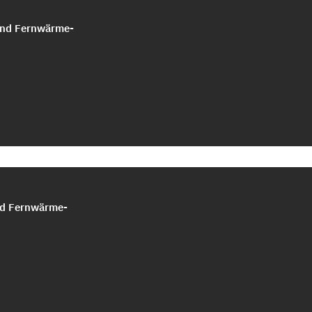
 und Fernwärme-
nd Fernwärme-