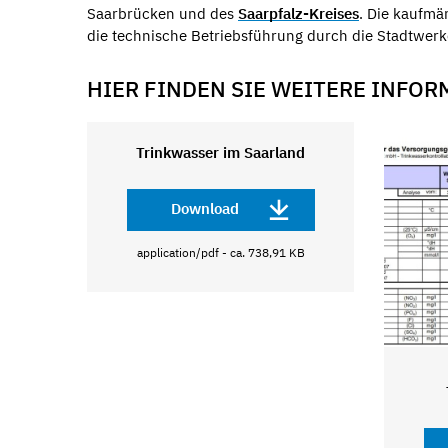
Saarbrücken und des
Saarpfalz-Kreises
. Die kaufmä
die technische Betriebsführung durch die Stadtwer
HIER FINDEN SIE WEITERE INFO
Trinkwasser im Saarland
Download
application/pdf - ca. 738,91 KB