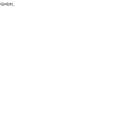
n GmbH,