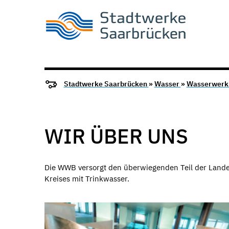
Stadtwerke Saarbrücken
»
Wasser
»
Wasserwerk 
WIR ÜBER UNS
Die WWB versorgt den überwiegenden Teil der Lande
Kreises mit Trinkwasser.