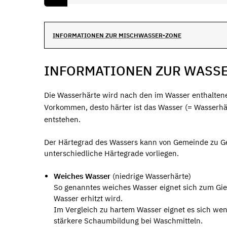
INFORMATIONEN ZUR MISCHWASSER-ZONE
INFORMATIONEN ZUR WASS
Die Wasserhärte wird nach den im Wasser enthalte
Vorkommen, desto härter ist das Wasser (= Wasserhä
entstehen.
Der Härtegrad des Wassers kann von Gemeinde zu Gem
unterschiedliche Härtegrade vorliegen.
Weiches Wasser
(niedrige Wasserhärte)
So genanntes weiches Wasser eignet sich zum G
Wasser erhitzt wird.
Im Vergleich zu hartem Wasser eignet es sich w
stärkere Schaumbildung bei Waschmitteln.