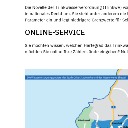
Die Novelle der Trinkwasserverordnung (TrinkwV) vo
in nationales Recht um. Sie sieht unter anderem die 
Parameter ein und legt niedrigere Grenzwerte für Sc
ONLINE-SERVICE
Sie möchten wissen, welchen Härtegrad das Trinkw
möchten Sie online Ihre Zählerstände eingeben? Nut