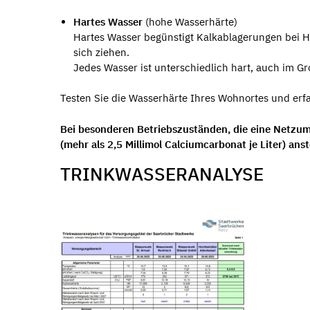
Hartes Wasser
(hohe Wasserhärte)
Hartes Wasser begünstigt Kalkablagerungen bei 
sich ziehen.
Jedes Wasser ist unterschiedlich hart, auch im G
Testen Sie die Wasserhärte Ihres Wohnortes und erf
Bei besonderen Betriebszuständen, die eine Netzum
(mehr als 2,5 Millimol Calciumcarbonat je Liter) anst
TRINKWASSERANALYSE