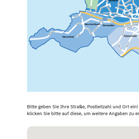
Bitte geben Sie Ihre Straße, Postleitzahl und Ort ei
klicken Sie bitte auf diese, um weitere Angaben zu e