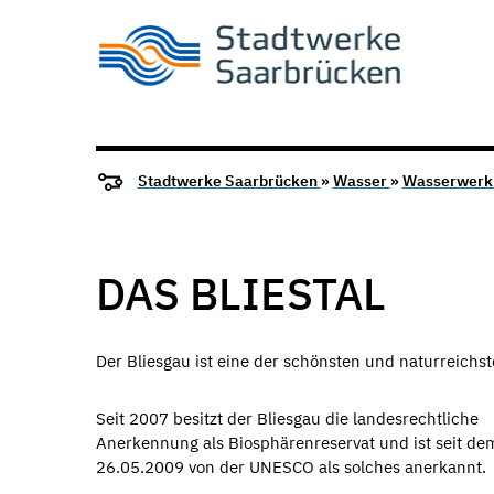
Stadtwerke Saarbrücken
»
Wasser
»
Wasserwerk 
DAS BLIESTAL
Der Bliesgau ist eine der schönsten und naturreichs
Seit 2007 besitzt der Bliesgau die landesrechtliche
Anerkennung als Biosphärenreservat und ist seit de
26.05.2009 von der UNESCO als solches anerkannt.