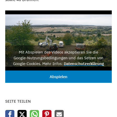
Mit Abspielen des Videos akzeptieren Sie die
Google-Nutzungsbedingungen und das Setzen von
Google-Cookies. Mehr Infos:
Datenschutzerklärung
Abspielen
SEITE TEILEN