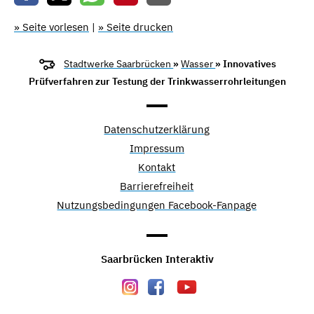
» Seite vorlesen
|
» Seite drucken
Stadtwerke Saarbrücken
»
Wasser
» Innovatives
Prüfverfahren zur Testung der Trinkwasserrohrleitungen
Datenschutzerklärung
Impressum
Kontakt
Barrierefreiheit
Nutzungsbedingungen Facebook-Fanpage
Saarbrücken Interaktiv