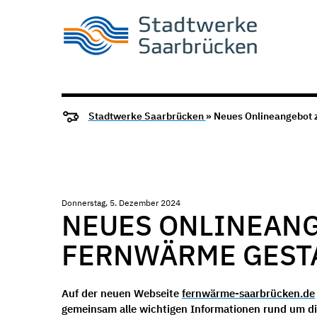
Stadtwerke Saarbrücken
» Neues Onlineangebot 
Donnerstag, 5. Dezember 2024
NEUES ONLINEAN
FERNWÄRME GEST
Auf der neuen Webseite
fernwärme-saarbrücken.de
gemeinsam alle wichtigen Informationen rund um d