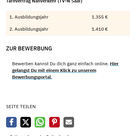
Tarifvertrag Nahverkehr (TV-N Saar)
1. Ausbildungsjahr
1.355 €
2. Ausbildungsjahr
1.410 €
ZUR BEWERBUNG
Bewerben kannst Du dich ganz einfach online.
Hier
gelangst Du mit einem Klick zu unserem
Bewerbungsportal.
SEITE TEILEN