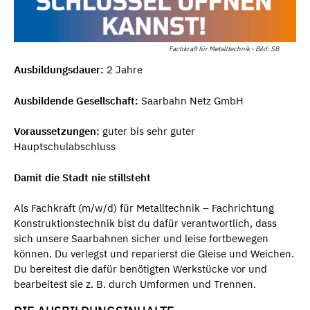
Fachkraft für Metalltechnik - Bild: SB
Ausbildungsdauer:
2 Jahre
Ausbildende Gesellschaft:
Saarbahn Netz GmbH
Voraussetzungen:
guter bis sehr guter
Hauptschulabschluss
Damit die Stadt nie stillsteht
Als Fachkraft (m/w/d) für Metalltechnik – Fachrichtung
Konstruktionstechnik bist du dafür verantwortlich, dass
sich unsere Saarbahnen sicher und leise fortbewegen
können. Du verlegst und reparierst die Gleise und Weichen.
Du bereitest die dafür benötigten Werkstücke vor und
bearbeitest sie z. B. durch Umformen und Trennen.