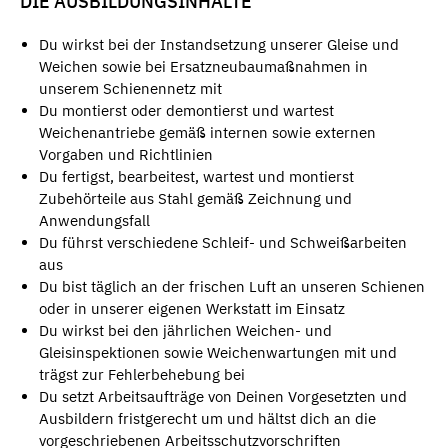
DIE AUSBILDUNGSINHALTE
Du wirkst bei der Instandsetzung unserer Gleise und
Weichen sowie bei Ersatzneubaumaßnahmen in
unserem Schienennetz mit
Du montierst oder demontierst und wartest
Weichenantriebe gemäß internen sowie externen
Vorgaben und Richtlinien
Du fertigst, bearbeitest, wartest und montierst
Zubehörteile aus Stahl gemäß Zeichnung und
Anwendungsfall
Du führst verschiedene Schleif- und Schweißarbeiten
aus
Du bist täglich an der frischen Luft an unseren Schienen
oder in unserer eigenen Werkstatt im Einsatz
Du wirkst bei den jährlichen Weichen- und
Gleisinspektionen sowie Weichenwartungen mit und
trägst zur Fehlerbehebung bei
Du setzt Arbeitsaufträge von Deinen Vorgesetzten und
Ausbildern fristgerecht um und hältst dich an die
vorgeschriebenen Arbeitsschutzvorschriften