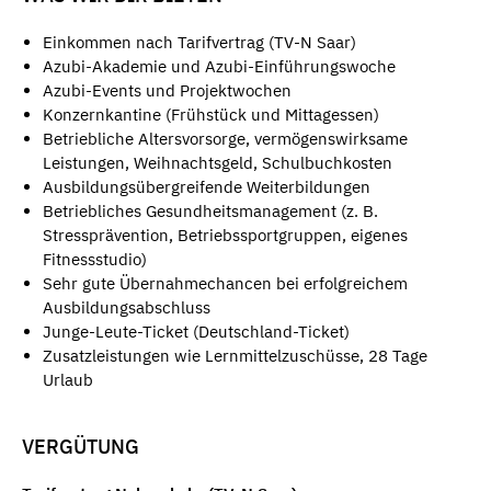
Einkommen nach Tarifvertrag (TV-N Saar)
Azubi-Akademie und Azubi-Einführungswoche
Azubi-Events und Projektwochen
Konzernkantine (Frühstück und Mittagessen)
Betriebliche Altersvorsorge, vermögenswirksame
Leistungen, Weihnachtsgeld, Schulbuchkosten
Ausbildungsübergreifende Weiterbildungen
Betriebliches Gesundheitsmanagement (z. B.
Stressprävention, Betriebssportgruppen, eigenes
Fitnessstudio)
Sehr gute Übernahmechancen bei erfolgreichem
Ausbildungsabschluss
Junge-Leute-Ticket (Deutschland-Ticket)
Zusatzleistungen wie Lernmittelzuschüsse, 28 Tage
Urlaub
VERGÜTUNG