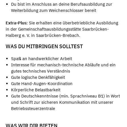
Du bist im Anschluss an deine Berufsausbildung zur
Weiterbildung zum Weichenschlosser bereit
Extra-Plus:
Sie erhalten eine überbetriebliche Ausbildung
in der Gemeinschaftsausbildungsstätte Saarbrücken-
Halberg e. V. in Saarbrücken-Brebach.
WAS DU MITBRINGEN SOLLTEST
Spaß an handwerklicher Arbeit
Interesse für mechanisch-technische Abläufe und ein
gutes technisches Verständnis
Gute logische Denkfähigkeit
Gute Hand-Augen-Koordination
Körperliche Belastbarkeit
Gute Deutschkenntnisse (min. Sprachniveau B1) in Wort
und Schrift zur sicheren Kommunikation mit unserer
Betriebssteuerzentrale
WAS WIR DIR BIETEN