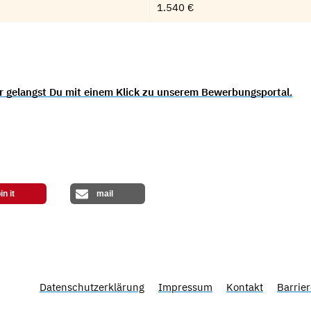
1.540 €
r gelangst Du mit einem Klick zu unserem Bewerbungsportal.
in it
mail
Datenschutzerklärung
Impressum
Kontakt
Barrier