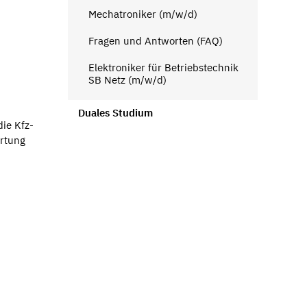
Mechatroniker (m/w/d)
Fragen und Antworten (FAQ)
Elektroniker für Betriebstechnik
SB Netz (m/w/d)
Duales Studium
ie Kfz-
rtung