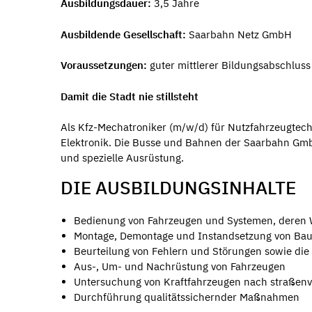
Ausbildungsdauer:
3,5 Jahre
Ausbildende Gesellschaft:
Saarbahn Netz GmbH
Voraussetzungen:
guter mittlerer Bildungsabschluss
Damit die Stadt nie stillsteht
Als Kfz-Mechatroniker (m/w/d) für Nutzfahrzeugtech
Elektronik. Die Busse und Bahnen der Saarbahn G
und spezielle Ausrüstung.
DIE AUSBILDUNGSINHALTE
Bedienung von Fahrzeugen und Systemen, deren W
Montage, Demontage und Instandsetzung von Bau
Beurteilung von Fehlern und Störungen sowie die
Aus-, Um- und Nachrüstung von Fahrzeugen
Untersuchung von Kraftfahrzeugen nach straßenve
Durchführung qualitätssichernder Maßnahmen