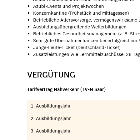
Azubi-Events und Projektwochen
Konzernkantine (Frühstück und Mittagessen)
Betriebliche Altersvorsorge, vermögenswirksame 
Ausbildungsübergreifende Weiterbildungen
Betriebliches Gesundheitsmanagement (z. B. Stres
Sehr gute Übernahmechancen bei erfolgreichem 
Junge-Leute-Ticket (Deutschland-Ticket)
Zusatzleistungen wie Lernmittelzuschüsse, 28 Ta
VERGÜTUNG
Tarifvertrag Nahverkehr (TV-N Saar)
1. Ausbildungsjahr
2. Ausbildungsjahr
3. Ausbildungsjahr