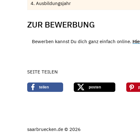
4. Ausbildungsjahr
ZUR BEWERBUNG
Bewerben kannst Du dich ganz einfach online.
Hie
SEITE TEILEN
teilen
posten
p
saarbruecken.de © 2026