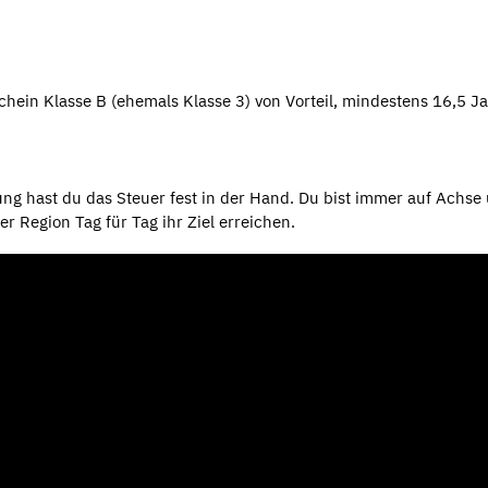
hein Klasse B (ehemals Klasse 3) von Vorteil, mindestens 16,5 J
ng hast du das Steuer fest in der Hand. Du bist immer auf Achse
 Region Tag für Tag ihr Ziel erreichen.