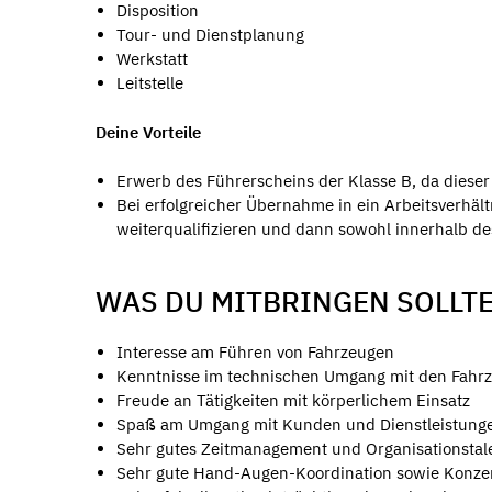
Disposition
Tour- und Dienstplanung
Werkstatt
Leitstelle
Deine Vorteile
Erwerb des Führerscheins der Klasse B, da dieser
Bei erfolgreicher Übernahme in ein Arbeitsverhäl
weiterqualifizieren und dann sowohl innerhalb d
WAS DU MITBRINGEN SOLLT
Interesse am Führen von Fahrzeugen
Kenntnisse im technischen Umgang mit den Fahr
Freude an Tätigkeiten mit körperlichem Einsatz
Spaß am Umgang mit Kunden und Dienstleistung
Sehr gutes Zeitmanagement und Organisationstal
Sehr gute Hand-Augen-Koordination sowie Konzen