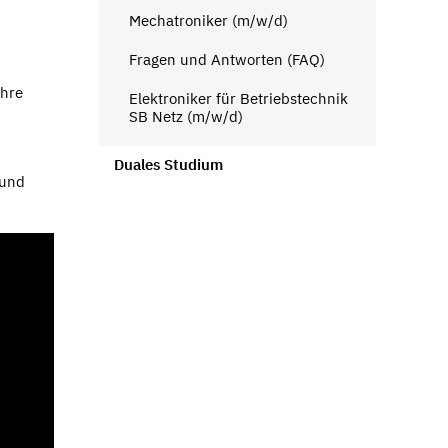
Mechatroniker (m/w/d)
Fragen und Antworten (FAQ)
ahre
Elektroniker für Betriebstechnik
SB Netz (m/w/d)
Duales Studium
 und