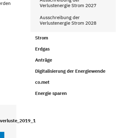
erden
Verlustenergie Strom 2027
Ausschreibung der
Verlustenergie Strom 2028
Strom
Erdgas
Anträge
Digitalisierung der Energiewende
co.met
Energie sparen
verluste_2019_1