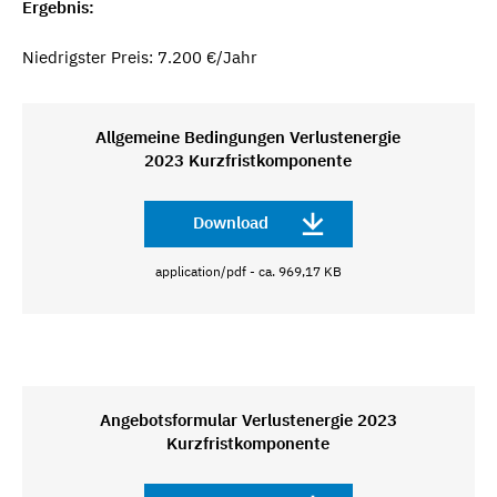
Ergebnis:
Niedrigster Preis: 7.200 €/Jahr
Allgemeine Bedingungen Verlustenergie
2023 Kurzfristkomponente
Download
application/pdf - ca. 969,17 KB
Angebotsformular Verlustenergie 2023
Kurzfristkomponente