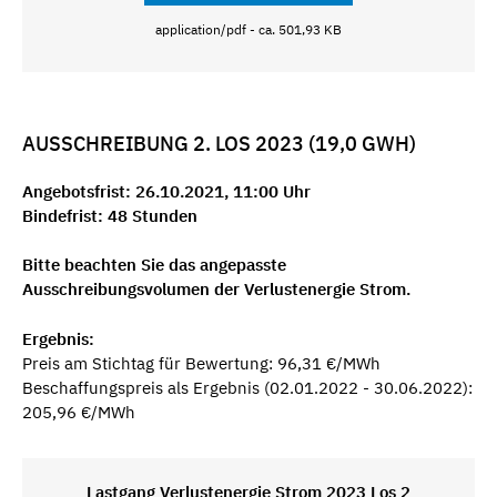
application/pdf - ca. 501,93 KB
AUSSCHREIBUNG 2. LOS 2023 (19,0 GWH)
Angebotsfrist: 26.10.2021, 11:00 Uhr
Bindefrist: 48 Stunden
Bitte beachten Sie das angepasste
Ausschreibungsvolumen der Verlustenergie Strom.
Ergebnis:
Preis am Stichtag für Bewertung: 96,31 €/MWh
Beschaffungspreis als Ergebnis (02.01.2022 - 30.06.2022):
205,96 €/MWh
Lastgang Verlustenergie Strom 2023 Los 2