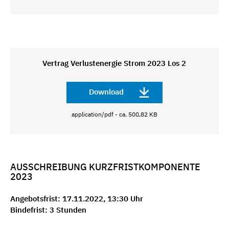
Vertrag Verlustenergie Strom 2023 Los 2
Download
application/pdf - ca. 500,82 KB
AUSSCHREIBUNG KURZFRISTKOMPONENTE
2023
Angebotsfrist: 17.11.2022, 13:30 Uhr
Bindefrist: 3 Stunden