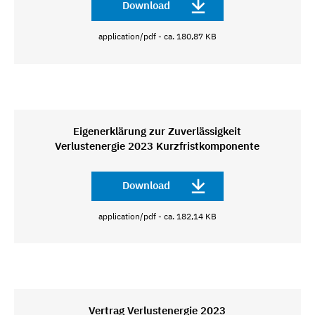
Download
application/pdf - ca. 180,87 KB
Eigenerklärung zur Zuverlässigkeit
Verlustenergie 2023 Kurzfristkomponente
Download
application/pdf - ca. 182,14 KB
Vertrag Verlustenergie 2023