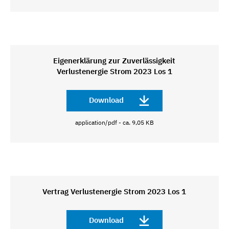
Eigenerklärung zur Zuverlässigkeit
Verlustenergie Strom 2023 Los 1
Download
application/pdf - ca. 9,05 KB
Vertrag Verlustenergie Strom 2023 Los 1
Download