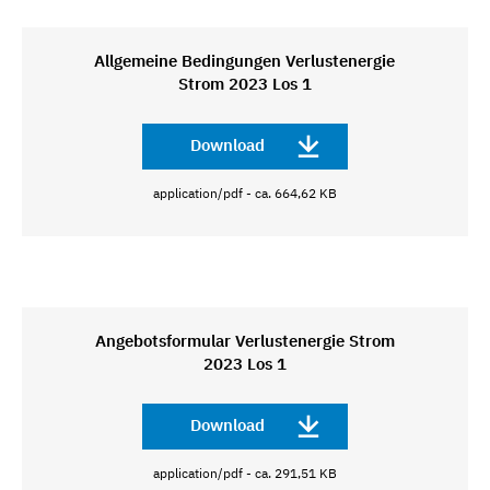
Allgemeine Bedingungen Verlustenergie
Strom 2023 Los 1
Download
application/pdf - ca. 664,62 KB
Angebotsformular Verlustenergie Strom
2023 Los 1
Download
application/pdf - ca. 291,51 KB