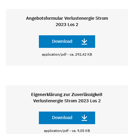
Angebotsformular Verlustenergie Strom
2023 Los 2
Download
application/pdf - ca. 292,42 KB
Eigenerklärung zur Zuverlässigkeit
Verlustenergie Strom 2023 Los 2
Download
application/pdf - ca. 9,05 KB