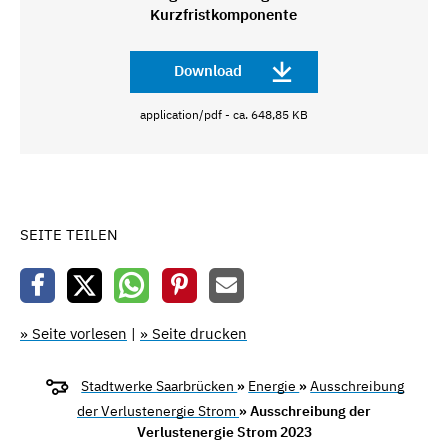
Kurzfristkomponente
Download
application/pdf - ca. 648,85 KB
SEITE TEILEN
» Seite vorlesen
|
» Seite drucken
Stadtwerke Saarbrücken
»
Energie
»
Ausschreibung
der Verlustenergie Strom
» Ausschreibung der
Verlustenergie Strom 2023