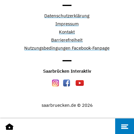
Datenschutzerklärung
Impressum
Kontakt
Barrierefreiheit
Nutzungsbedingungen Facebook-Fanpage
Saarbrücken Interaktiv
saarbruecken.de © 2026