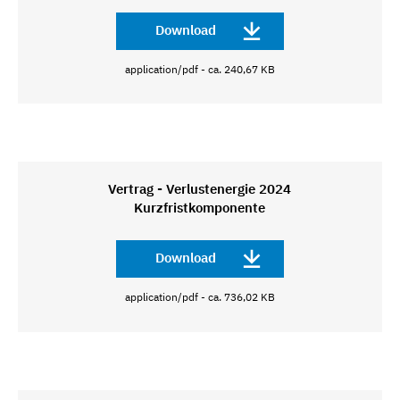
Download
application/pdf - ca. 240,67 KB
Vertrag - Verlustenergie 2024
Kurzfristkomponente
Download
application/pdf - ca. 736,02 KB