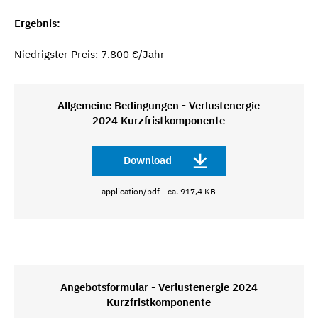
Ergebnis:
Niedrigster Preis: 7.800 €/Jahr
Allgemeine Bedingungen - Verlustenergie
2024 Kurzfristkomponente
Download
application/pdf - ca. 917,4 KB
Angebotsformular - Verlustenergie 2024
Kurzfristkomponente