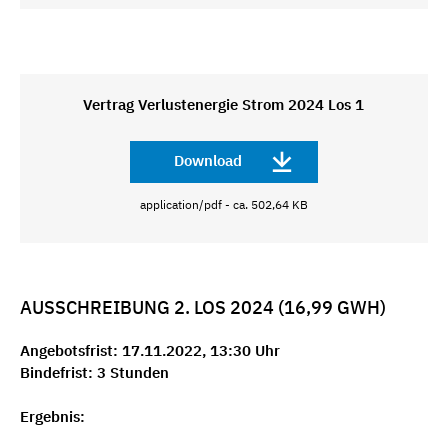
Vertrag Verlustenergie Strom 2024 Los 1
Download
application/pdf - ca. 502,64 KB
AUSSCHREIBUNG 2. LOS 2024 (16,99 GWH)
Angebotsfrist: 17.11.2022, 13:30 Uhr
Bindefrist: 3 Stunden
Ergebnis: