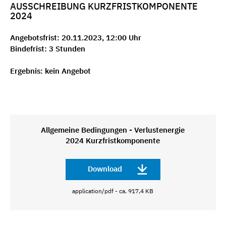
AUSSCHREIBUNG KURZFRISTKOMPONENTE
2024
Angebotsfrist: 20.11.2023, 12:00 Uhr
Bindefrist: 3 Stunden
Ergebnis: kein Angebot
Allgemeine Bedingungen - Verlustenergie
2024 Kurzfristkomponente
Download
application/pdf - ca. 917,4 KB