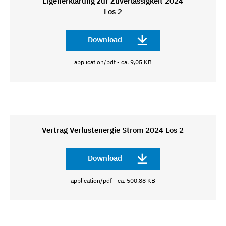
Eigenerklärung zur Zuverlässigkeit 2024
Los 2
Download
application/pdf - ca. 9,05 KB
Vertrag Verlustenergie Strom 2024 Los 2
Download
application/pdf - ca. 500,88 KB