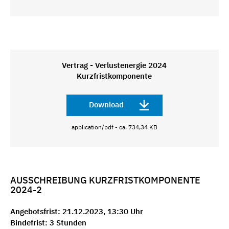
Vertrag - Verlustenergie 2024
Kurzfristkomponente
Download
application/pdf - ca. 734,34 KB
AUSSCHREIBUNG KURZFRISTKOMPONENTE
2024-2
Angebotsfrist: 21.12.2023, 13:30 Uhr
Bindefrist: 3 Stunden