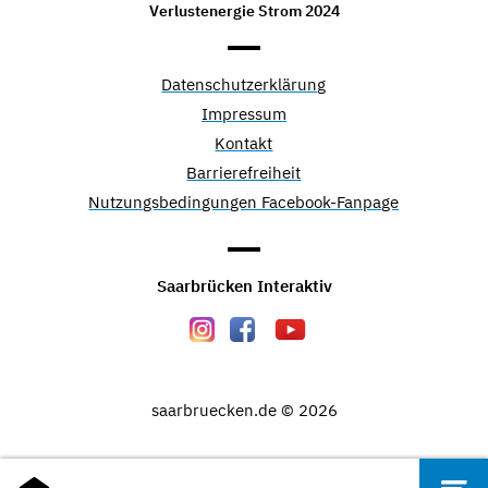
Verlustenergie Strom 2024
Datenschutzerklärung
Impressum
Kontakt
Barrierefreiheit
Nutzungsbedingungen Facebook-Fanpage
Saarbrücken Interaktiv
saarbruecken.de © 2026