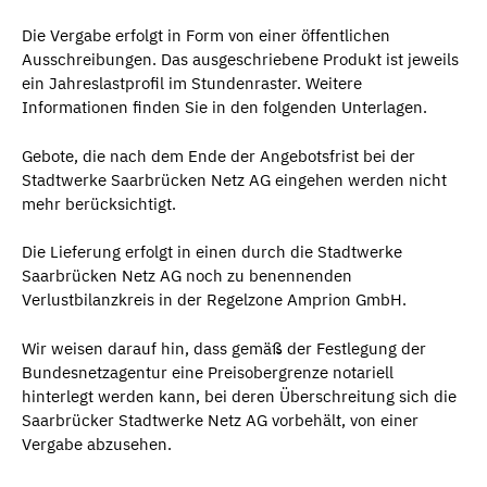
Die Vergabe erfolgt in Form von einer öffentlichen
Ausschreibungen. Das ausgeschriebene Produkt ist jeweils
ein Jahreslastprofil im Stundenraster. Weitere
Informationen finden Sie in den folgenden Unterlagen.
Gebote, die nach dem Ende der Angebotsfrist bei der
Stadtwerke Saarbrücken Netz AG eingehen werden nicht
mehr berücksichtigt.
Die Lieferung erfolgt in einen durch die Stadtwerke
Saarbrücken Netz AG noch zu benennenden
Verlustbilanzkreis in der Regelzone Amprion GmbH.
Wir weisen darauf hin, dass gemäß der Festlegung der
Bundesnetzagentur eine Preisobergrenze notariell
hinterlegt werden kann, bei deren Überschreitung sich die
Saarbrücker Stadtwerke Netz AG vorbehält, von einer
Vergabe abzusehen.