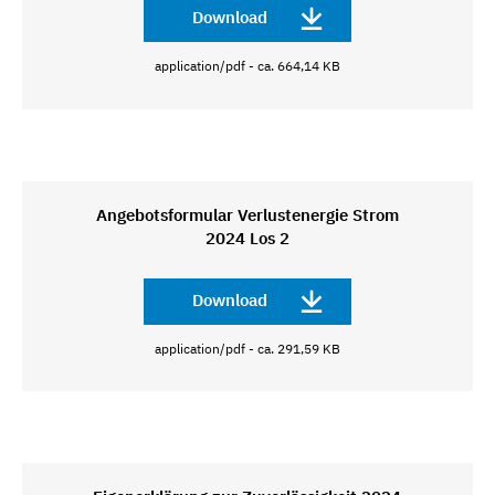
Download
application/pdf - ca. 664,14 KB
Angebotsformular Verlustenergie Strom
2024 Los 2
Download
application/pdf - ca. 291,59 KB