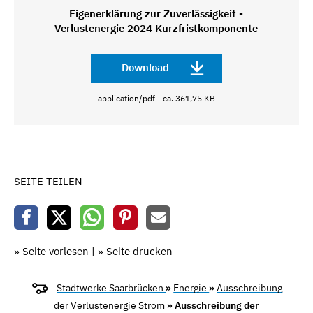
Eigenerklärung zur Zuverlässigkeit -
Verlustenergie 2024 Kurzfristkomponente
Download
application/pdf - ca. 361,75 KB
SEITE TEILEN
» Seite vorlesen
|
» Seite drucken
Stadtwerke Saarbrücken
»
Energie
»
Ausschreibung
der Verlustenergie Strom
» Ausschreibung der