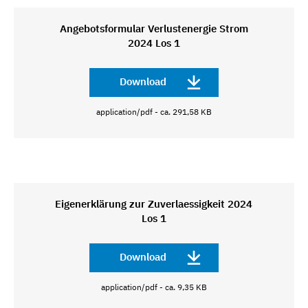
Angebotsformular Verlustenergie Strom
2024 Los 1
Download
application/pdf - ca. 291,58 KB
Eigenerklärung zur Zuverlaessigkeit 2024
Los 1
Download
application/pdf - ca. 9,35 KB