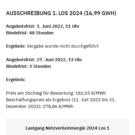
AUSSCHREIBUNG 1. LOS 2024 (16,99 GWH)
Angebotsfrist: 1. Juni 2022, 11 Uhr
Bindefrist: 48 Stunden
Ergebnis:
Vergabe wurde nicht durchgeführt
Angebotsfrist: 27. Juni 2022, 13 Uhr
Bindefrist: 3 Stunden
Ergebnis:
Preis am Stichtag für Bewertung: 182,03 €/MWh
Beschaffungspreis als Ergebnis (11. Juli 2022 bis 31.
Dezember 2022): 278,86 €/MWh
Lastgang Netzverlustenergie 2024 Los 1