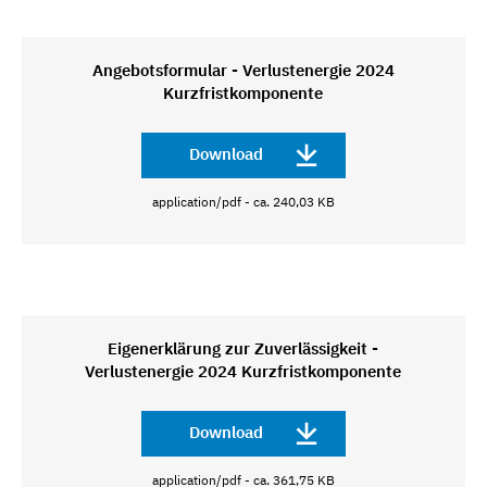
Angebotsformular - Verlustenergie 2024
Kurzfristkomponente
Download
application/pdf - ca. 240,03 KB
Eigenerklärung zur Zuverlässigkeit -
Verlustenergie 2024 Kurzfristkomponente
Download
application/pdf - ca. 361,75 KB