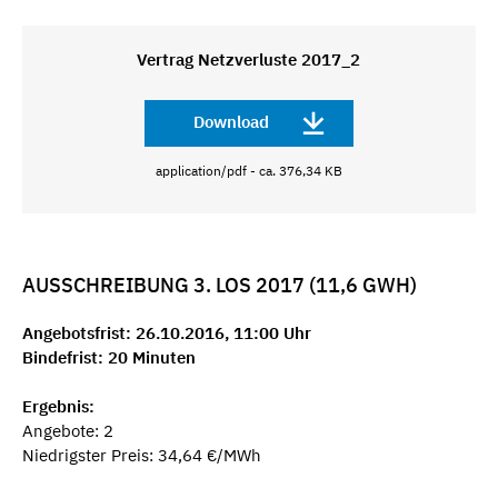
Vertrag Netzverluste 2017_2
Download
application/pdf - ca. 376,34 KB
AUSSCHREIBUNG 3. LOS 2017 (11,6 GWH)
Angebotsfrist: 26.10.2016, 11:00 Uhr
Bindefrist: 20 Minuten
Ergebnis:
Angebote: 2
Niedrigster Preis: 34,64 €/MWh