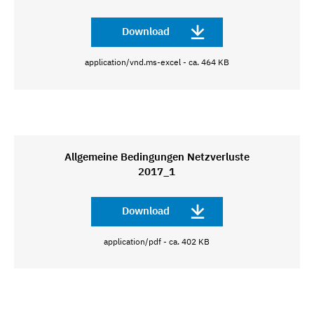
Download
application/vnd.ms-excel - ca. 464 KB
Allgemeine Bedingungen Netzverluste
2017_1
Download
application/pdf - ca. 402 KB