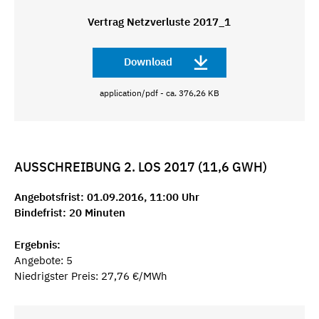
Vertrag Netzverluste 2017_1
Download
application/pdf - ca. 376,26 KB
AUSSCHREIBUNG 2. LOS 2017 (11,6 GWH)
Angebotsfrist: 01.09.2016, 11:00 Uhr
Bindefrist: 20 Minuten
Ergebnis:
Angebote: 5
Niedrigster Preis: 27,76 €/MWh