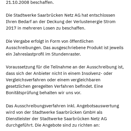
21.10.2008 beschaffen.
Die Stadtwerke Saarbrücken Netz AG hat entschlossen
Ihren Bedarf an der Deckung der Verlustenergie Strom
2017 in mehreren Losen zu beschaffen.
Die Vergabe erfolgt in Form von öffentlichen
Ausschreibungen. Das ausgeschriebene Produkt ist jeweils
ein Jahreslastprofil im Stundenraster.
Voraussetzung für die Teilnahme an der Ausschreibung ist,
dass sich der Anbieter nicht in einem Insolvenz- oder
Vergleichsverfahren oder einem vergleichbaren
gesetzlichen geregelten Verfahren befindet. Eine
Bonitätsprüfung behalten wir uns vor.
Das Ausschreibungsverfahren inkl. Angebotsauswertung
wird von der Stadtwerke Saarbrücken GmbH als
Dienstleister der Stadtwerke Saarbrücken Netz AG
durchgeführt. Die Angebote sind zu richten an: