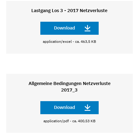
Lastgang Los 3 - 2017 Netzverluste
Download
application/excel - ca. 463,5 KB
Allgemeine Bedingungen Netzverluste
2017_3
Download
application/pdf - ca. 400,53 KB