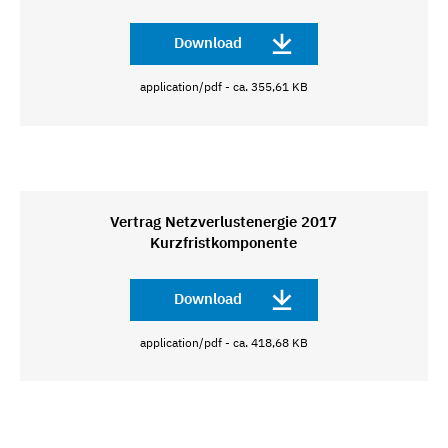
Download
application/pdf - ca. 355,61 KB
Vertrag Netzverlustenergie 2017
Kurzfristkomponente
Download
application/pdf - ca. 418,68 KB