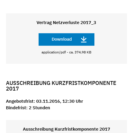
Vertrag Netzverluste 2017_3
Download
application/pdf - ca. 374,98 KB
AUSSCHREIBUNG KURZFRISTKOMPONENTE
2017
Angebotsfrist: 03.11.2016, 12:30 Uhr
Bindefrist: 2 Stunden
Ausschreibung Kurzfristkomponente 2017