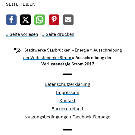
SEITE TEILEN
» Seite vorlesen
|
» Seite drucken
Stadtwerke Saarbrücken
»
Energie
»
Ausschreibung
der Verlustenergie Strom
» Ausschreibung der
Verlustenergie Strom 2017
Datenschutzerklärung
Impressum
Kontakt
Barrierefreiheit
Nutzungsbedingungen Facebook-Fanpage