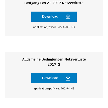
Lastgang Los 2 - 2017 Netzverluste
Download
application/excel - ca. 463,5 KB
Allgemeine Bedingungen Netzverluste
2017_2
Download
application/pdf - ca. 402,94 KB