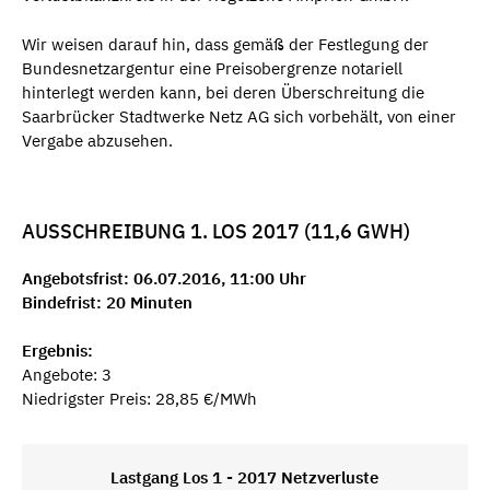
Wir weisen darauf hin, dass gemäß der Festlegung der
Bundesnetzargentur eine Preisobergrenze notariell
hinterlegt werden kann, bei deren Überschreitung die
Saarbrücker Stadtwerke Netz AG sich vorbehält, von einer
Vergabe abzusehen.
AUSSCHREIBUNG 1. LOS 2017 (11,6 GWH)
Angebotsfrist: 06.07.2016, 11:00 Uhr
Bindefrist: 20 Minuten
Ergebnis:
Angebote: 3
Niedrigster Preis: 28,85 €/MWh
Lastgang Los 1 - 2017 Netzverluste