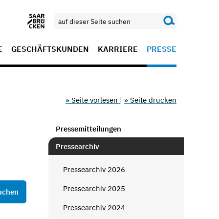
E
GESCHÄFTSKUNDEN
KARRIERE
PRESSE
» Seite vorlesen
|
» Seite drucken
Pressemitteilungen
Pressearchiv
Pressearchiv 2026
Pressearchiv 2025
Pressearchiv 2024