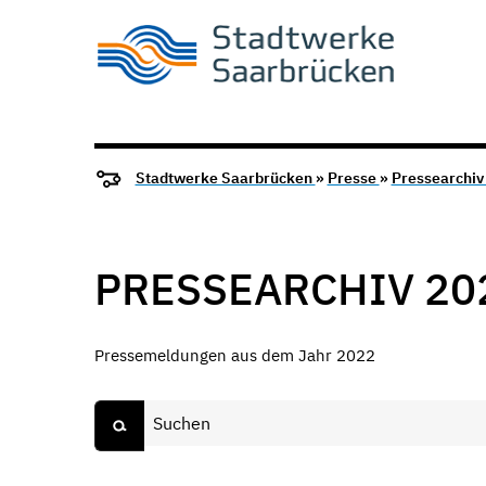
Stadtwerke Saarbrücken
»
Presse
»
Pressearchi
PRESSEARCHIV 20
Pressemeldungen aus dem Jahr 2022