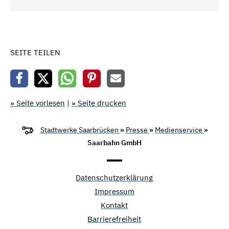
SEITE TEILEN
» Seite vorlesen
|
» Seite drucken
Stadtwerke Saarbrücken
»
Presse
»
Medienservice
»
Saarbahn GmbH
Datenschutzerklärung
Impressum
Kontakt
Barrierefreiheit