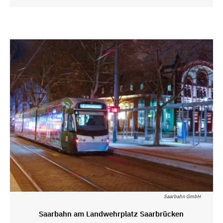
Saarbahn GmbH
Saarbahn am Landwehrplatz Saarbrücken