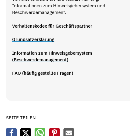
Informationen zum Hinweisgebersystem und
Beschwerdemanagement.
Verhaltenskodex für Geschäftspartner
Grundsatzerklärung
Information zum Hinweisgebersystem
(Beschwerdemanagement)
FAQ (häufig gestellte Fragen)
SEITE TEILEN