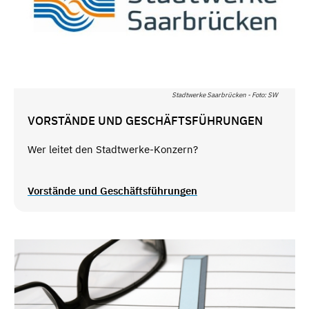
Stadtwerke Saarbrücken - Foto: SW
VORSTÄNDE UND GESCHÄFTSFÜHRUNGEN
Wer leitet den Stadtwerke-Konzern?
Vorstände und Geschäftsführungen