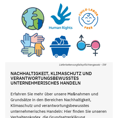
Lieferkettensorgfaltspflichtengesetz - SW
NACHHALTIGKEIT, KLIMASCHUTZ UND
VERANTWORTUNGSBEWUSSTES
UNTERNEHMERISCHES HANDELN
Erfahren Sie mehr über unsere Maßnahmen und
Grundsätze in den Bereichen Nachhaltigkeit,
Klimaschutz und verantwortungsbewusstes
unternehmerisches Handeln: Hier finden Sie unseren
Verhaltenskodex, die Grundsatzerklärung,