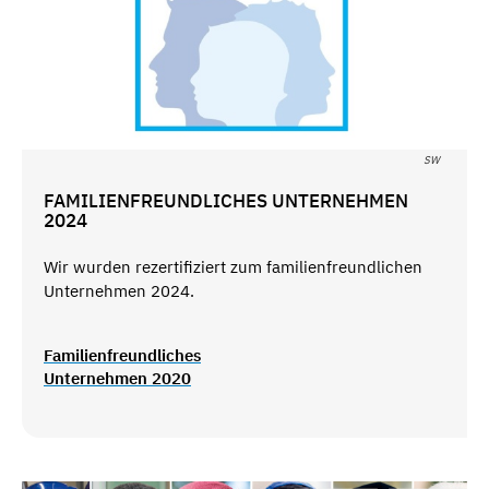
SW
FAMILIENFREUNDLICHES UNTERNEHMEN
2024
Wir wurden rezertifiziert zum familienfreundlichen
Unternehmen 2024.
Familienfreundliches
Unternehmen 2020