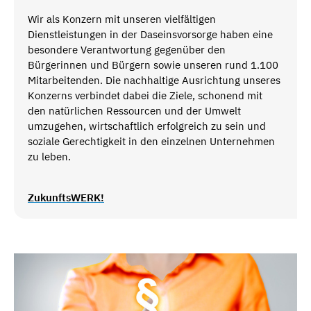
Wir als Konzern mit unseren vielfältigen
Dienstleistungen in der Daseinsvorsorge haben eine
besondere Verantwortung gegenüber den
Bürgerinnen und Bürgern sowie unseren rund 1.100
Mitarbeitenden. Die nachhaltige Ausrichtung unseres
Konzerns verbindet dabei die Ziele, schonend mit
den natürlichen Ressourcen und der Umwelt
umzugehen, wirtschaftlich erfolgreich zu sein und
soziale Gerechtigkeit in den einzelnen Unternehmen
zu leben.
ZukunftsWERK!