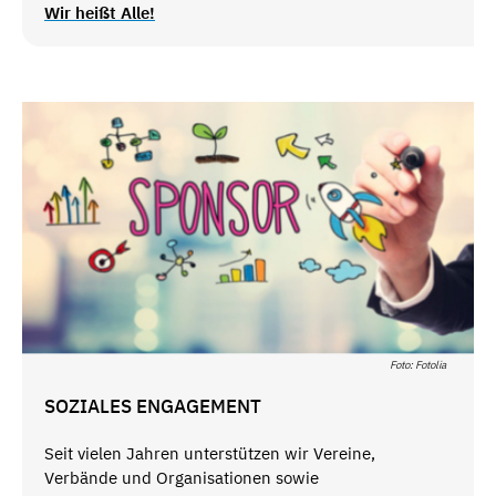
Wir heißt Alle!
Foto: Fotolia
SOZIALES ENGAGEMENT
Seit vielen Jahren unterstützen wir Vereine,
Verbände und Organisationen sowie