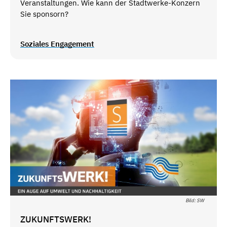
Veranstaltungen. Wie kann der Stadtwerke-Konzern
Sie sponsorn?
Soziales Engagement
Bild: SW
ZUKUNFTSWERK!