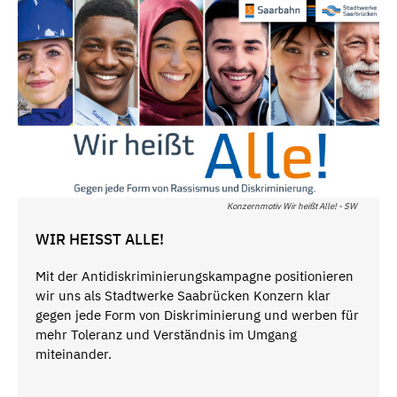
Konzernmotiv Wir heißt Alle! - SW
WIR HEISST ALLE!
Mit der Antidiskriminierungskampagne positionieren
wir uns als Stadtwerke Saabrücken Konzern klar
gegen jede Form von Diskriminierung und werben für
mehr Toleranz und Verständnis im Umgang
miteinander.