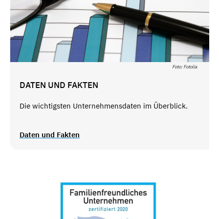
Foto: Fotolia
DATEN UND FAKTEN
Die wichtigsten Unternehmensdaten im Überblick.
Daten und Fakten