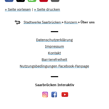
» Seite vorlesen
|
» Seite drucken
Stadtwerke Saarbrücken
»
Konzern
» Über uns
Datenschutzerklärung
Impressum
Kontakt
Barrierefreiheit
Nutzungsbedingungen Facebook-Fanpage
Saarbrücken Interaktiv