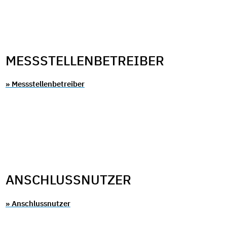
MESSSTELLENBETREIBER
» Messstellenbetreiber
ANSCHLUSSNUTZER
» Anschlussnutzer