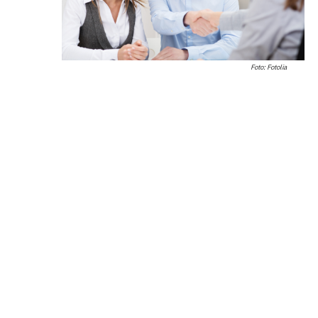
Foto: Fotolia