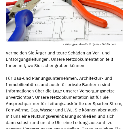
Leistungsauskunft - © djama - Fotolia.com
Vermeiden Sie Ärger und teure Schäden an Ver- und
Entsorgungsleitungen. Unsere Netzdokumentation teilt
Ihnen mit, wo Sie sicher graben können.
Für Bau-und Planungsunternehmen, Architektur- und
Immobilienbüros und auch für private Bauherrn sind
Informationen über die Lage unserer Versorgungsnetze
unverzichtbar. Unsere Netzdokumentation ist für Sie
Ansprechpartner für Leitungsauskünfte der Sparten Strom,
Fernwärme, Gas, Wasser und LWL. Sie können aber auch
mit uns eine Nutzungsvereinbarung schließen und sich
dann selbst rund um die Uhr eine Leitungsauskunft zu
unseren Versorgungsanlagen erteilen. Gerne erreichen Sie