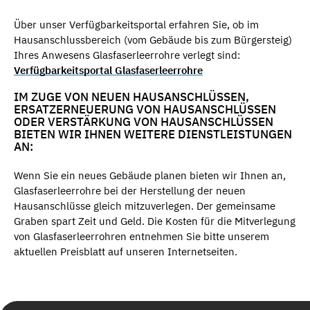
Über unser Verfügbarkeitsportal erfahren Sie, ob im
Hausanschlussbereich (vom Gebäude bis zum Bürgersteig)
Ihres Anwesens Glasfaserleerrohre verlegt sind:
Verfügbarkeitsportal Glasfaserleerrohre
IM ZUGE VON NEUEN HAUSANSCHLÜSSEN,
ERSATZERNEUERUNG VON HAUSANSCHLÜSSEN
ODER VERSTÄRKUNG VON HAUSANSCHLÜSSEN
BIETEN WIR IHNEN WEITERE DIENSTLEISTUNGEN
AN:
Wenn Sie ein neues Gebäude planen bieten wir Ihnen an,
Glasfaserleerrohre bei der Herstellung der neuen
Hausanschlüsse gleich mitzuverlegen. Der gemeinsame
Graben spart Zeit und Geld. Die Kosten für die Mitverlegung
von Glasfaserleerrohren entnehmen Sie bitte unserem
aktuellen Preisblatt auf unseren Internetseiten.