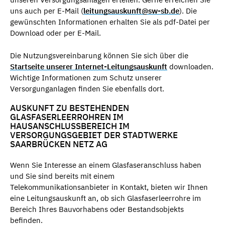
uns auch per E-Mail (
leitungsauskunft@sw-sb.de
). Die
gewünschten Informationen erhalten Sie als pdf-Datei per
Download oder per E-Mail.
Die Nutzungsvereinbarung können Sie sich über die
Startseite unserer Internet-Leitungsauskunft
downloaden.
Wichtige Informationen zum Schutz unserer
Versorgunganlagen finden Sie ebenfalls dort.
AUSKUNFT ZU BESTEHENDEN
GLASFASERLEERROHREN IM
HAUSANSCHLUSSBEREICH IM
VERSORGUNGSGEBIET DER STADTWERKE
SAARBRÜCKEN NETZ AG
Wenn Sie Interesse an einem Glasfaseranschluss haben
und Sie sind bereits mit einem
Telekommunikationsanbieter in Kontakt, bieten wir Ihnen
eine Leitungsauskunft an, ob sich Glasfaserleerrohre im
Bereich Ihres Bauvorhabens oder Bestandsobjekts
befinden.