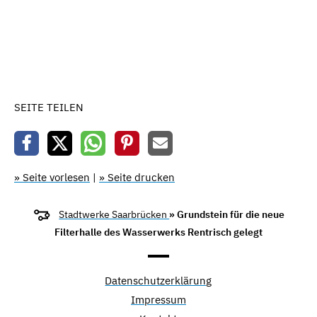
SEITE TEILEN
» Seite vorlesen
|
» Seite drucken
Stadtwerke Saarbrücken
» Grundstein für die neue
Filterhalle des Wasserwerks Rentrisch gelegt
Datenschutzerklärung
Impressum