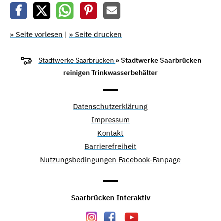
» Seite vorlesen
|
» Seite drucken
Stadtwerke Saarbrücken
» Stadtwerke Saarbrücken
reinigen Trinkwasserbehälter
Datenschutzerklärung
Impressum
Kontakt
Barrierefreiheit
Nutzungsbedingungen Facebook-Fanpage
Saarbrücken Interaktiv