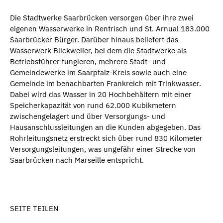
Die Stadtwerke Saarbrücken versorgen über ihre zwei
eigenen Wasserwerke in Rentrisch und St. Arnual 183.000
Saarbrücker Bürger. Darüber hinaus beliefert das
Wasserwerk Blickweiler, bei dem die Stadtwerke als
Betriebsführer fungieren, mehrere Stadt- und
Gemeindewerke im Saarpfalz-Kreis sowie auch eine
Gemeinde im benachbarten Frankreich mit Trinkwasser.
Dabei wird das Wasser in 20 Hochbehältern mit einer
Speicherkapazität von rund 62.000 Kubikmetern
zwischengelagert und über Versorgungs- und
Hausanschlussleitungen an die Kunden abgegeben. Das
Rohrleitungsnetz erstreckt sich über rund 830 Kilometer
Versorgungsleitungen, was ungefähr einer Strecke von
Saarbrücken nach Marseille entspricht.
SEITE TEILEN