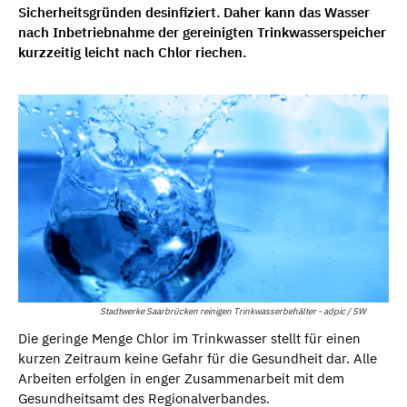
Sicherheitsgründen desinfiziert. Daher kann das Wasser
nach Inbetriebnahme der gereinigten Trinkwasserspeicher
kurzzeitig leicht nach Chlor riechen.
Stadtwerke Saarbrücken reinigen Trinkwasserbehälter - adpic / SW
Die geringe Menge Chlor im Trinkwasser stellt für einen
kurzen Zeitraum keine Gefahr für die Gesundheit dar. Alle
Arbeiten erfolgen in enger Zusammenarbeit mit dem
Gesundheitsamt des Regionalverbandes.