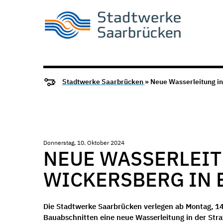
Stadtwerke Saarbrücken
» Neue Wasserleitung i
Donnerstag, 10. Oktober 2024
NEUE WASSERLEITU
ICKERSBERG IN E
Die Stadtwerke Saarbrücken verlegen ab Montag, 14
Bauabschnitten eine neue Wasserleitung in der Stra