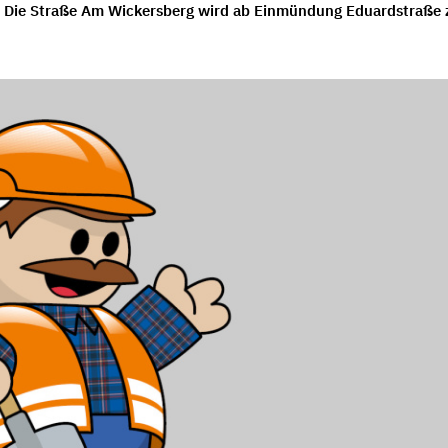
 Die Straße Am Wickersberg wird ab Einmündung Eduardstraße 