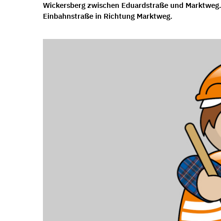
Wickersberg zwischen Eduardstraße und Marktweg.
Einbahnstraße in Richtung Marktweg.