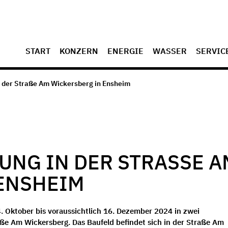
START
KONZERN
ENERGIE
WASSER
SERVIC
n der Straße Am Wickersberg in Ensheim
NG IN DER STRASSE AM 
NSHEIM
. Oktober bis voraussichtlich 16. Dezember 2024 in zwei
ße Am Wickersberg. Das Baufeld befindet sich in der Straße Am