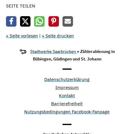
SEITE TEILEN
» Seite vorlesen
|
» Seite drucken
Stadtwerke Saarbrücken
» Zählerablesung in
Bübingen, Güdingen und St. Johann
Datenschutzerklärung
Impressum
Kontakt
Barrierefreiheit
Nutzungsbedingungen Facebook-Fanpage