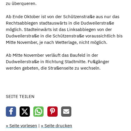
zu überqueren.
Ab Ende Oktober ist von der Schützenstraße aus nur das
Rechtsabbiegen stadtauswärts in die Dudweilerstraße
möglich. Stadteinwärts ist das Linksabbiegen von der
Dudweilerstraße in die Schützenstraße voraussichtlich bis
Mitte November, je nach Wetterlage, nicht möglich.
Ab Mitte November verläuft das Baufeld in der
Dudweilerstraße in Richtung Stadtmitte. Fußgänger
werden gebeten, die Straßenseite zu wechseln.
SEITE TEILEN
» Seite vorlesen
|
» Seite drucken