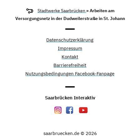
Stadtwerke Saarbrücken
» Arbeiten am
Versorgungsnetz in der Dudweilerstraße in St. Johann
Datenschutzerklärung
Impressum
Kontakt
Barrierefreiheit
Nutzungsbedingungen Facebook-Fanpage
Saarbrücken Interaktiv
saarbruecken.de © 2026