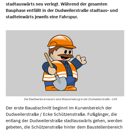
stadtauswärts neu verlegt. Während der gesamten
Bauphase entfällt in der Dudweilerstraße stadtaus- und
stadteinwärts jeweils eine Fahrspur.
Die Stadtwerke erneuern eine Wasserleitung in der Dudweilerstraße - LHS
Der erste Bauabschnitt beginnt im Kurvenbereich der
Dudweilerstraße / Ecke Schützenstraße. Fußgänger, die
entlang der Dudweilerstraße stadtauswärts gehen, werden
gebeten, die Schützenstraße hinter dem Baustellenbereich