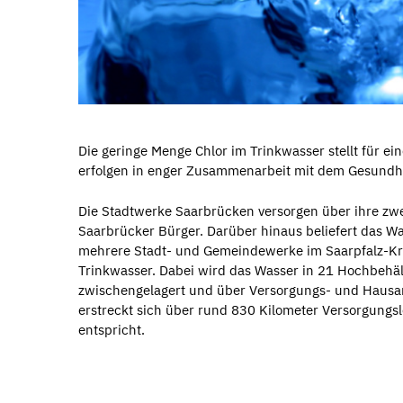
Die geringe Menge Chlor im Trinkwasser stellt für ei
erfolgen in enger Zusammenarbeit mit dem Gesundh
Die Stadtwerke Saarbrücken versorgen über ihre zw
Saarbrücker Bürger. Darüber hinaus beliefert das Wa
mehrere Stadt- und Gemeindewerke im Saarpfalz-Kr
Trinkwasser. Dabei wird das Wasser in 21 Hochbehäl
zwischengelagert und über Versorgungs- und Hausa
erstreckt sich über rund 830 Kilometer Versorgungs
entspricht.