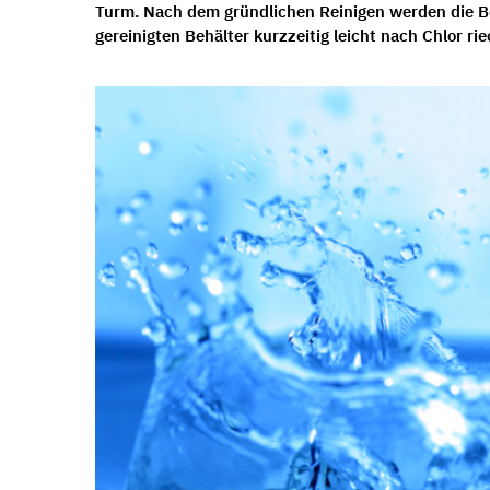
Turm. Nach dem gründlichen Reinigen werden die Be
gereinigten Behälter kurzzeitig leicht nach Chlor ri