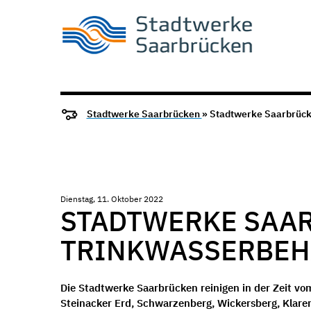
Stadtwerke Saarbrücken
» Stadtwerke Saarbrück
Dienstag, 11. Oktober 2022
STADTWERKE SAA
TRINKWASSERBEH
Die Stadtwerke Saarbrücken reinigen in der Zeit v
Steinacker Erd, Schwarzenberg, Wickersberg, Klare