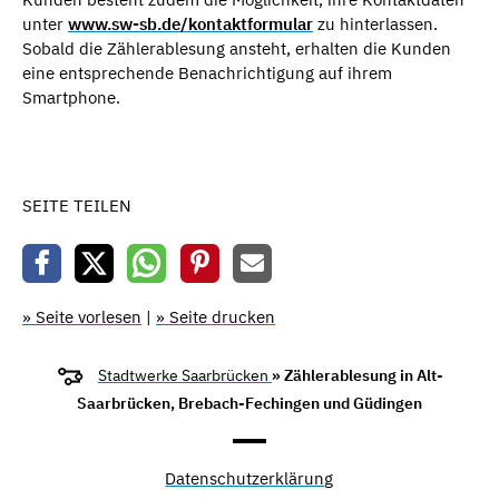
unter
www.sw-sb.de/kontaktformular
zu hinterlassen.
Sobald die Zählerablesung ansteht, erhalten die Kunden
eine entsprechende Benachrichtigung auf ihrem
Smartphone.
SEITE TEILEN
» Seite vorlesen
|
» Seite drucken
Stadtwerke Saarbrücken
» Zählerablesung in Alt-
Saarbrücken, Brebach-Fechingen und Güdingen
Datenschutzerklärung