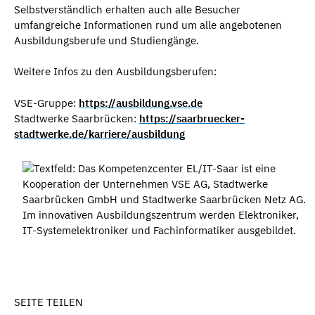
Selbstverständlich erhalten auch alle Besucher
umfangreiche Informationen rund um alle angebotenen
Ausbildungsberufe und Studiengänge.
Weitere Infos zu den Ausbildungsberufen:
VSE-Gruppe:
https://ausbildung.vse.de
Stadtwerke Saarbrücken:
https://saarbruecker-
stadtwerke.de/karriere/ausbildung
SEITE TEILEN