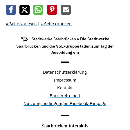
» Seite vorlesen
|
» Seite drucken
Stadtwerke Saarbrücken
» Die Stadtwerke
Saarbrücken und die VSE-Gruppe laden zum Tag der
Ausbildung ein
Datenschutzerklärung
Impressum
Kontakt
Barrierefreiheit
Nutzungsbedingungen Facebook-Fanpage
Saarbrücken Interaktiv