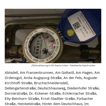
Zählerablesung in Alt-Saarbrücken - Stadtwerke Saarbrücken
Abtsdell, Am Franzenbrunnen, Am Gottwill, Am Hagen, Am
Ordensgut, Anita-Augspurg-Straße, An der Fels, Auguste-
Kirchhoff-Straße, Bruchschneidersdell,
Dellengartenstraße, Deutschhausweg, Diedenhofer Straße,
Dornierstraße, Dr.-Eckener-Straße, Echternacher Straße,
Elly-Beinhorn-Straße, Ernst-Stadtler-Sraße, Forbacher
Straße, Heinkelstraße, Hinter dem Deutschhaus, Im