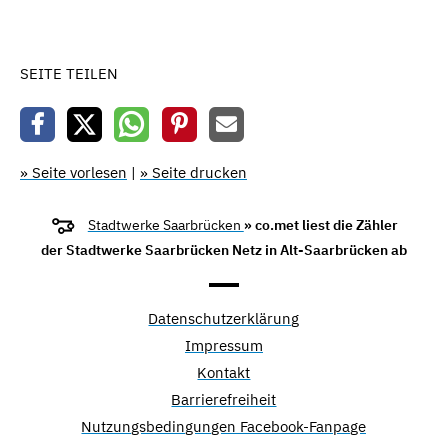
SEITE TEILEN
» Seite vorlesen
|
» Seite drucken
Stadtwerke Saarbrücken
» co.met liest die Zähler
der Stadtwerke Saarbrücken Netz in Alt-Saarbrücken ab
Datenschutzerklärung
Impressum
Kontakt
Barrierefreiheit
Nutzungsbedingungen Facebook-Fanpage